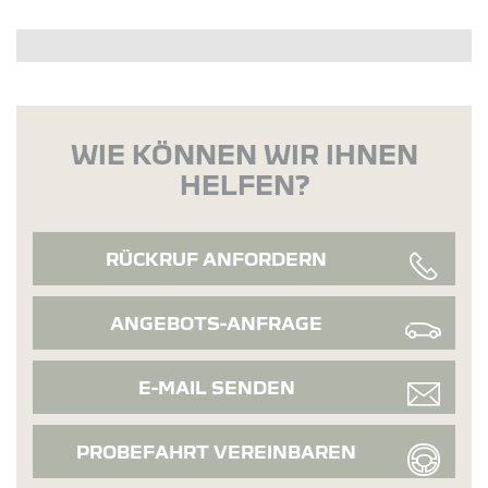
WIE KÖNNEN WIR IHNEN
HELFEN?
RÜCKRUF ANFORDERN
ANGEBOTS-ANFRAGE
E-MAIL SENDEN
PROBEFAHRT VEREINBAREN