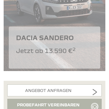
DACIA SANDERO
2
Jetzt ab 13.590 €
ANGEBOT ANFRAGEN
PROBEFAHRT VEREINBAREN