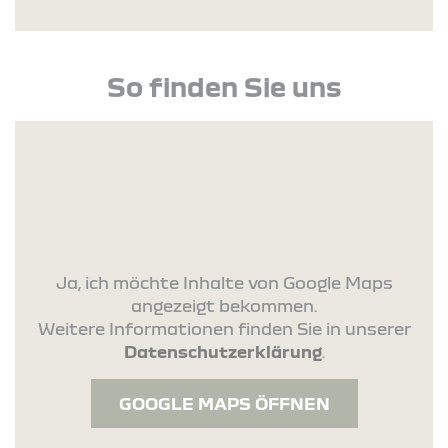
So finden Sie uns
Ja, ich möchte Inhalte von Google Maps
angezeigt bekommen.
Weitere Informationen finden Sie in unserer
Datenschutzerklärung
.
GOOGLE MAPS ÖFFNEN