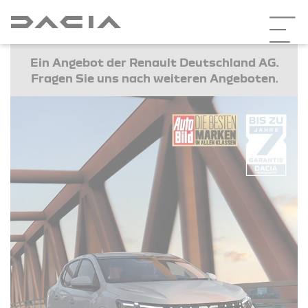
Ein Angebot der Renault Deutschland AG.
Fragen Sie uns nach weiteren Angeboten.