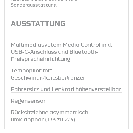
Sonderausstattung.
AUSSTATTUNG
Multimediasystem Media Control inkl.
USB-C-Anschluss und Bluetooth-
Freisprecheinrichtung
Tempopilot mit
Geschwindigkeitsbegrenzer
Fahrersitz und Lenkrad höhenverstellbar
Regensensor
Rücksitzlehne asymmetrisch
umklappbar (1/3 zu 2/3)