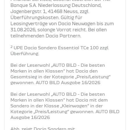
Banque S.A. Niederlassung Deutschland,
Jagenbergstr. 1, 41468 Neuss, zzgl.
Überführungskosten. Gültig für
Leasingverträge von Dacia Neuwagen bis zum
31.08.2026, solange Vorrat reicht. Bei allen
teilnehmenden Dacia Partnern.
2
UPE Dacia Sandero Essential TCe 100 zzgl.
Überführung.
Bei der Leserwahl „AUTO BILD - Die besten
Marken in allen Klassen“ hat Dacia den
Gesamtsieg in der Kategorie „Preis/Leistung“
gewonnen. AUTO BILD Ausgabe 16/2026
Bei der Leserwahl „AUTO BILD - Die besten
Marken in allen Klassen“ hat Dacia mit dem
Sandero in der Klasse „Kleinwagen“ in der
Kategorie „Preis/Leistung“ gewonnen. AUTO BILD
Ausgabe 16/2026
Abb. zeigt Dacia Sandero mit