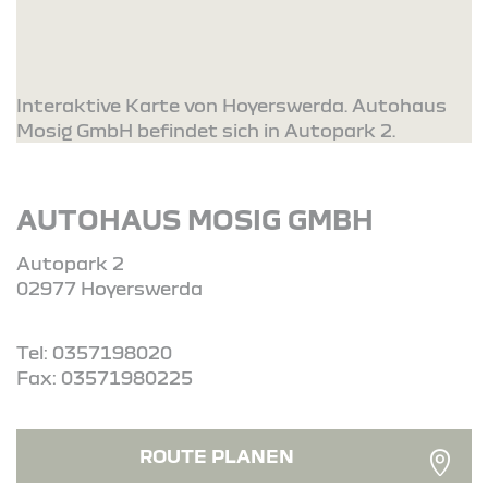
Interaktive Karte von Hoyerswerda. Autohaus
Mosig GmbH befindet sich in Autopark 2.
AUTOHAUS MOSIG GMBH
Autopark 2
02977 Hoyerswerda
Tel: 0357198020
Fax: 03571980225
ROUTE PLANEN