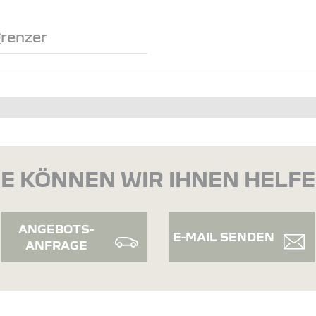
renzer
E KÖNNEN WIR IHNEN HELF
ANGEBOTS-
E-MAIL SENDEN
ANFRAGE