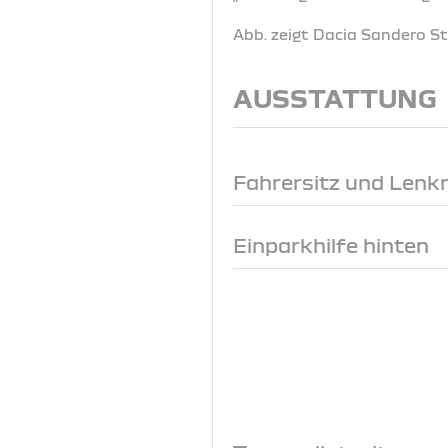
Abb. zeigt Dacia Sandero 
AUSSTATTUNG
Fahrersitz und Lenk
Einparkhilfe hinten