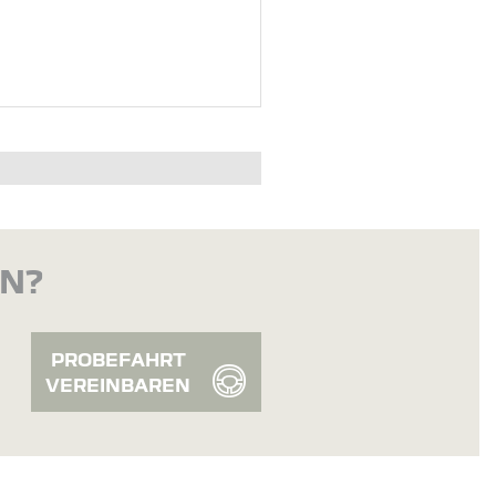
EN?
PROBEFAHRT
VEREINBAREN