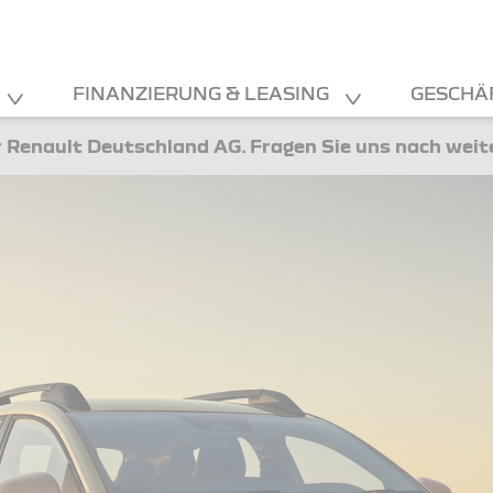
FINANZIERUNG & LEASING
GESCHÄ
 Renault Deutschland AG. Fragen Sie uns nach wei