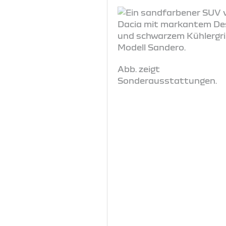
Abb. zeigt
Sonderausstattungen.