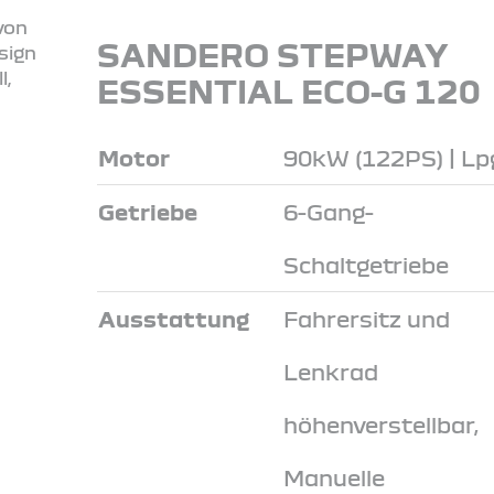
SANDERO STEPWAY
ESSENTIAL ECO-G 120
Motor
90kW (122PS) | Lp
Getriebe
6-Gang-
Schaltgetriebe
Ausstattung
Fahrersitz und
Lenkrad
höhenverstellbar,
Manuelle