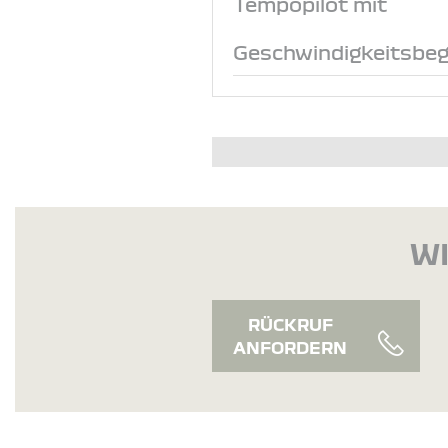
Tempopilot mit
Geschwindigkeitsbeg
WI
RÜCKRUF
ANFORDERN