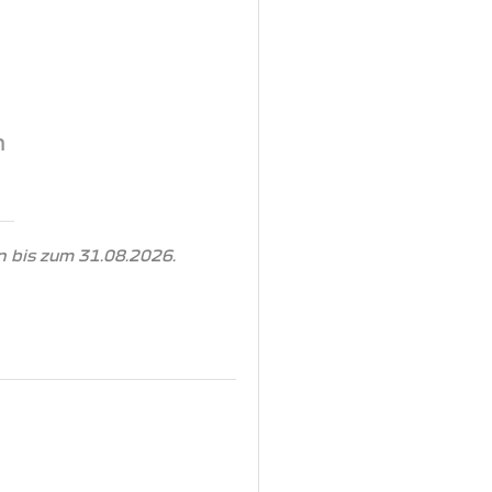
n
 bis zum 31.08.2026.