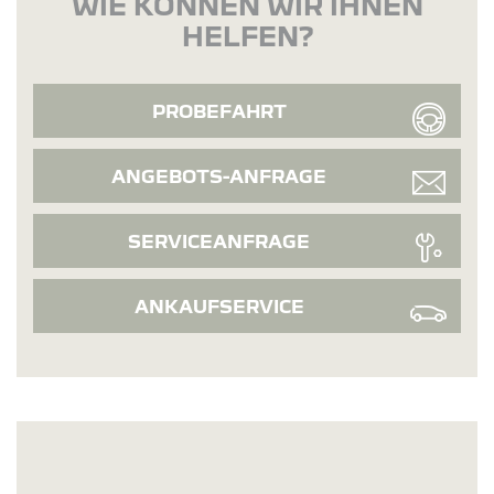
WIE KÖNNEN WIR IHNEN
HELFEN?
PROBEFAHRT
ANGEBOTS-ANFRAGE
SERVICEANFRAGE
ANKAUFSERVICE