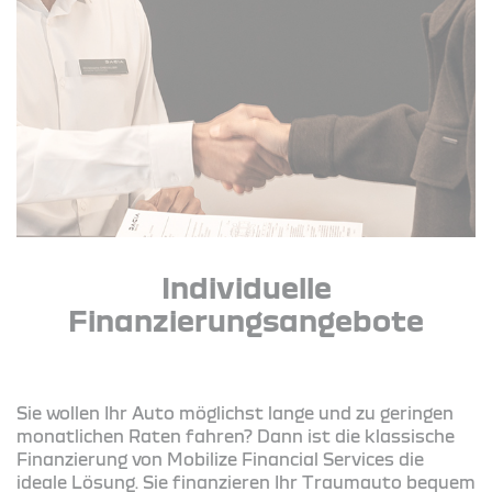
Individuelle
Finanzierungsangebote
Sie wollen Ihr Auto möglichst lange und zu geringen
monatlichen Raten fahren? Dann ist die klassische
Finanzierung von Mobilize Financial Services die
ideale Lösung. Sie finanzieren Ihr Traumauto bequem