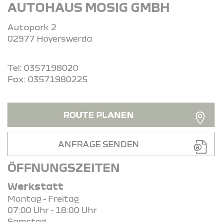
AUTOHAUS MOSIG GMBH
Autopark 2
02977 Hoyerswerda
Tel: 0357198020
Fax: 03571980225
ROUTE PLANEN
ANFRAGE SENDEN
ÖFFNUNGSZEITEN
Werkstatt
Montag - Freitag
07:00 Uhr - 18:00 Uhr
Samstag