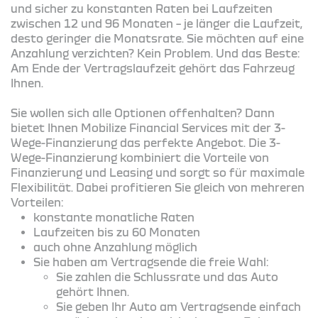
und sicher zu konstanten Raten bei Laufzeiten
zwischen 12 und 96 Monaten – je länger die Laufzeit,
desto geringer die Monatsrate. Sie möchten auf eine
Anzahlung verzichten? Kein Problem. Und das Beste:
Am Ende der Vertragslaufzeit gehört das Fahrzeug
Ihnen.
Sie wollen sich alle Optionen offenhalten? Dann
bietet Ihnen Mobilize Financial Services mit der 3-
Wege-Finanzierung das perfekte Angebot. Die 3-
Wege-Finanzierung kombiniert die Vorteile von
Finanzierung und Leasing und sorgt so für maximale
Flexibilität. Dabei profitieren Sie gleich von mehreren
Vorteilen:
konstante monatliche Raten
Laufzeiten bis zu 60 Monaten
auch ohne Anzahlung möglich
Sie haben am Vertragsende die freie Wahl:
Sie zahlen die Schlussrate und das Auto
gehört Ihnen.
Sie geben Ihr Auto am Vertragsende einfach