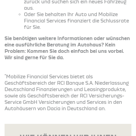
zurück und suchen sich ein neues Fahrzeug
aus.
Oder Sie behalten Ihr Auto und Mobilize
Financial Services finanziert die Schlussrate
für Sie.
Sie benötigen weitere Informationen oder wünschen
eine ausführliche Beratung im Autohaus? Kein
Problem: Kommen Sie doch einfach bei uns vorbei.
Wir sind gerne für Sie da.
*
Mobilize Financial Services bietet als
Geschäftsbereich der RCI Banque S.A. Niederlassung
Deutschland Finanzierungen und Leasingprodukte,
sowie als Geschäftsbereich der RCI Versicherungs-
Service GmbH Versicherungen und Services in den
Autohäusern von Dacia in Deutschland an.