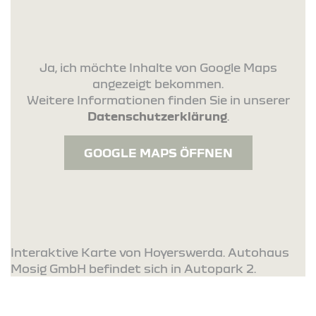
Ja, ich möchte Inhalte von Google Maps
angezeigt bekommen.
Weitere Informationen finden Sie in unserer
Datenschutzerklärung
.
GOOGLE MAPS ÖFFNEN
Interaktive Karte von Hoyerswerda. Autohaus
Mosig GmbH befindet sich in Autopark 2.