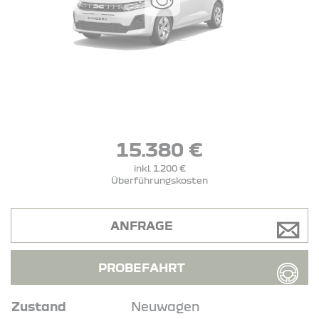
15.380 €
inkl. 1.200 €
Überführungskosten
ANFRAGE
PROBEFAHRT
Zustand
Neuwagen