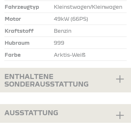
Fahrzeugtyp
Kleinstwagen/Kleinwagen
Motor
49kW (66PS)
Kraftstoff
Benzin
Hubraum
999
Farbe
Arktis-Weiß
ENTHALTENE
SONDERAUSSTATTUNG
AUSSTATTUNG