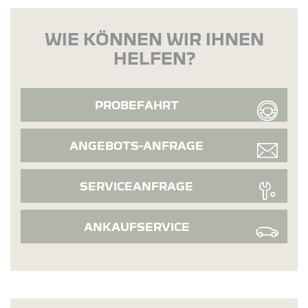
WIE KÖNNEN WIR IHNEN
HELFEN?
PROBEFAHRT
ANGEBOTS-ANFRAGE
SERVICEANFRAGE
ANKAUFSERVICE