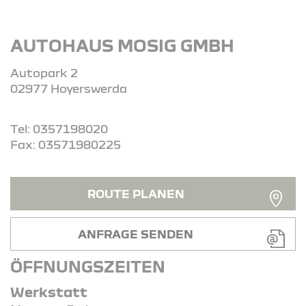
AUTOHAUS MOSIG GMBH
Autopark 2
02977 Hoyerswerda
Tel: 0357198020
Fax: 03571980225
ROUTE PLANEN
ANFRAGE SENDEN
ÖFFNUNGSZEITEN
Werkstatt