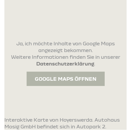
Ja, ich möchte Inhalte von Google Maps
angezeigt bekommen.
Weitere Informationen finden Sie in unserer
Datenschutzerklärung
.
GOOGLE MAPS ÖFFNEN
Interaktive Karte von Hoyerswerda. Autohaus
Mosig GmbH befindet sich in Autopark 2.