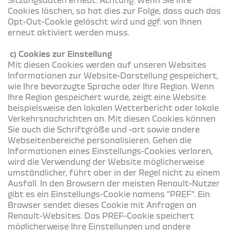
Cookies löschen, so hat dies zur Folge, dass auch das
Opt-Out-Cookie gelöscht wird und ggf. von Ihnen
erneut aktiviert werden muss.
c) Cookies zur Einstellung
Mit diesen Cookies werden auf unseren Websites
Informationen zur Website-Darstellung gespeichert,
wie Ihre bevorzugte Sprache oder Ihre Region. Wenn
Ihre Region gespeichert wurde, zeigt eine Website
beispielsweise den lokalen Wetterbericht oder lokale
Verkehrsnachrichten an. Mit diesen Cookies können
Sie auch die Schriftgröße und -art sowie andere
Webseitenbereiche personalisieren. Gehen die
Informationen eines Einstellungs-Cookies verloren,
wird die Verwendung der Website möglicherweise
umständlicher, führt aber in der Regel nicht zu einem
Ausfall. In den Browsern der meisten Renault-Nutzer
gibt es ein Einstellungs-Cookie namens "PREF". Ein
Browser sendet dieses Cookie mit Anfragen an
Renault-Websites. Das PREF-Cookie speichert
möglicherweise Ihre Einstellungen und andere