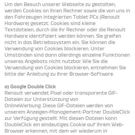
Um den Besuch unserer Webseite zu gestalten,
werden Cookies an Ihren Rechner sowie die von uns in
den Fahrzeugen integrierten Tablet PCs (Renault
Hardware) gesetzt. Cookies sind kleine
Textdateien, durch die Ihr Rechner oder die Renault
Hardware identifiziert werden können. Sie greifen
nicht in das Betriebssystem ein. Sie können die
Verwendung von Cookies blockieren. Unter
Umständen sind dann allerdings einzelne Funktionen
unseres Angebots nicht nutzbar. Wie Sie die
Verwendung von Cookies blockieren, entnehmen Sie
bitte der Anleitung zu Ihrer Browser-Software.
a) Google Double Click
Renault verwendet Pixel oder transparente GIF-
Dateien zur Unterstützung von
OnlineWerbung. Diese GIF-Dateien werden von
unserem Anzeigen-Management-Partner DoubleClick
zur Verfügung gestellt. Mit diesen Dateien kann
DoubleClick ein eindeutiges Cookie auf Ihrem Web-
Browser erkennen, mit dem wir wiederum in