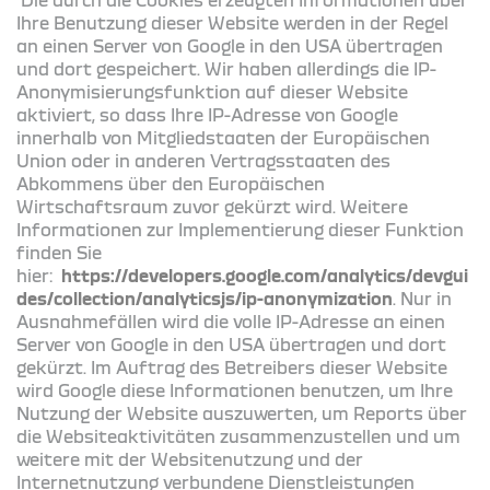
Ihre Benutzung dieser Website werden in der Regel
an einen Server von Google in den USA übertragen
und dort gespeichert. Wir haben allerdings die IP-
Anonymisierungsfunktion auf dieser Website
aktiviert, so dass Ihre IP-Adresse von Google
innerhalb von Mitgliedstaaten der Europäischen
Union oder in anderen Vertragsstaaten des
Abkommens über den Europäischen
Wirtschaftsraum zuvor gekürzt wird. Weitere
Informationen zur Implementierung dieser Funktion
finden Sie
hier:
https://developers.google.com/analytics/devgui
des/collection/analyticsjs/ip-anonymization
. Nur in
Ausnahmefällen wird die volle IP-Adresse an einen
Server von Google in den USA übertragen und dort
gekürzt. Im Auftrag des Betreibers dieser Website
wird Google diese Informationen benutzen, um Ihre
Nutzung der Website auszuwerten, um Reports über
die Websiteaktivitäten zusammenzustellen und um
weitere mit der Websitenutzung und der
Internetnutzung verbundene Dienstleistungen