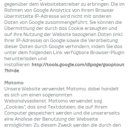
gegenüber dem Websitebetreiber zu erbringen. Die im
Rahmen von Google Analytics von Ihrem Browser
übermittelte IP-Adresse wird nicht mit anderen
Daten von Google zusammengeführt. Sie können die
Übermittlung der durch das Cookie erzeugten und
auf Ihre Nutzung der Website bezogenen Daten (inkl.
Ihrer IP-Adresse) an Google sowie die Verarbeitung
dieser Daten durch Google verhindern, indem Sie das
unter dem folgenden Link verfügbare Browser-Plugin
herunterladen und
installieren:
http://tools.google.com/dlpage/gaoptout
?hl=de
.
Matomo
Unsere Website verwendet Matomo, dabei handelt
es sich um einen sogenannten
Webanalysedienst. Matomo verwendet sog.
„Cookies“, das sind Textdateien, die auf Ihrem
Computer gespeichert werden und die unsererseits
eine Analyse der Benutzung der Webseite
ermöglichen. Zu diesem Zweck werden die durch den