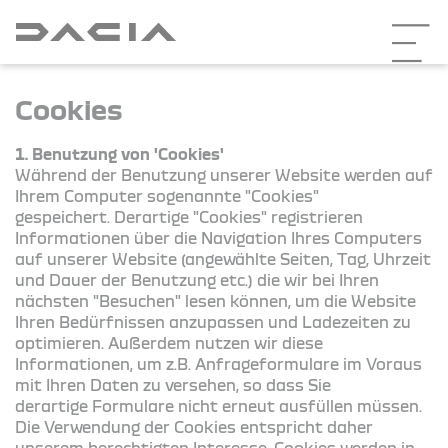
Cookies
1. Benutzung von 'Cookies'
Während der Benutzung unserer Website werden auf
Ihrem Computer sogenannte "Cookies"
gespeichert. Derartige "Cookies" registrieren
Informationen über die Navigation Ihres Computers
auf unserer Website (angewählte Seiten, Tag, Uhrzeit
und Dauer der Benutzung etc.) die wir bei Ihren
nächsten "Besuchen" lesen können, um die Website
Ihren Bedürfnissen anzupassen und Ladezeiten zu
optimieren. Außerdem nutzen wir diese
Informationen, um z.B. Anfrageformulare im Voraus
mit Ihren Daten zu versehen, so dass Sie
derartige Formulare nicht erneut ausfüllen müssen.
Die Verwendung der Cookies entspricht daher
unserem berechtigten Interesse. Cookies werden in