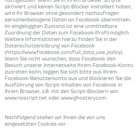
aktiviert und keinen Script-Blocker installiert haben,
wird Ihr Browser ohne gesondert nachzufragen
personenbezogene Daten an Facebook übermitteln.
Im eingeloggten Zustand ist eine unmittelbare
Zuordnung der Daten zum Facebook-Profil möglich.
Weitere Informationen hierzu finden Sie in der
Datenschutzerklärung von Facebook
(https://www.facebook.com/full_data_use_policy).
Wenn Sie nicht wünschen, dass Facebook den
Besuch unserer Internetseite Ihrem Facebook-Konto
zuordnen kann, loggen Sie sich bitte aus Ihrem
Facebook-Benutzerkonto aus und blockieren Sie die
Ausführung von Script-Inhalten von Facebook in
Ihrem Browser, z.B. mit den Script-Blockern von
www.noscript.net oder www.ghostery.com.
Nachfolgend stellen wir Ihnen die von uns
eingesetzten Cookies vor: