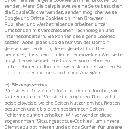
senden. Wenn Sie beispielsweise eine Seite besuchen,
die DoubleClick verwendet, senden möglicherweise
Google und Dritte Cookies an Ihren Browser.
Publisher und Werbetreibende arbeiten unter
Umständen mit verschiedenen Technologien und
Internetanbietern. Sie können alle eigene Cookies
setzen, wobei jedes Cookie nur von der Domain
gelesen werden kann, die es gesetzt hat. Dies
bedeutet, dass beim Laden einer einzelnen Webseite
möglicherweise mehrere Cookies von mehreren
Unternehmen an Ihren Browser gesendet werden. So
funktionieren die meisten Online-Anzeigen.
e) Sitzungsstatus
Websites erfassen oft Informationen darüber, wie
Nutzer mit einer Website interagieren. Dazu zählt
beispielsweise, welche Seiten Nutzer am häufigsten
besuchen und ob sie von bestimmten Seiten
Fehlermeldungen erhalten. Wir verwenden diese
sogenannten "Sitzungsstatus-Cookies", um unsere
Dienste zu optimieren und so das Surfen für unsere