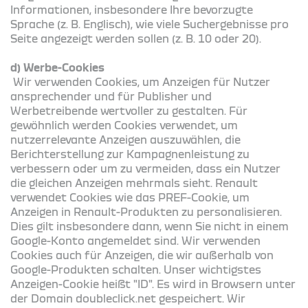
Informationen, insbesondere Ihre bevorzugte
Sprache (z. B. Englisch), wie viele Suchergebnisse pro
Seite angezeigt werden sollen (z. B. 10 oder 20).
d) Werbe-Cookies
Wir verwenden Cookies, um Anzeigen für Nutzer
ansprechender und für Publisher und
Werbetreibende wertvoller zu gestalten. Für
gewöhnlich werden Cookies verwendet, um
nutzerrelevante Anzeigen auszuwählen, die
Berichterstellung zur Kampagnenleistung zu
verbessern oder um zu vermeiden, dass ein Nutzer
die gleichen Anzeigen mehrmals sieht. Renault
verwendet Cookies wie das PREF-Cookie, um
Anzeigen in Renault-Produkten zu personalisieren.
Dies gilt insbesondere dann, wenn Sie nicht in einem
Google-Konto angemeldet sind. Wir verwenden
Cookies auch für Anzeigen, die wir außerhalb von
Google-Produkten schalten. Unser wichtigstes
Anzeigen-Cookie heißt "ID". Es wird in Browsern unter
der Domain doubleclick.net gespeichert. Wir