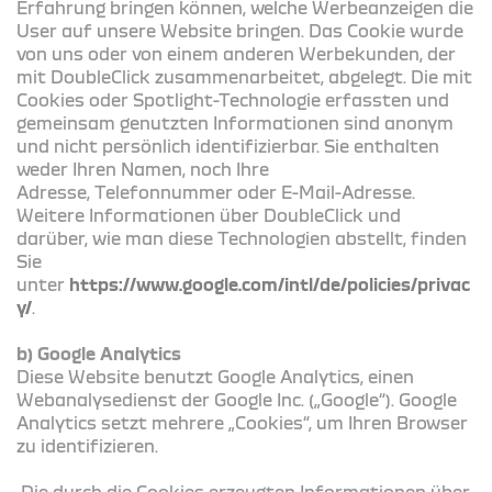
Erfahrung bringen können, welche Werbeanzeigen die
User auf unsere Website bringen. Das Cookie wurde
von uns oder von einem anderen Werbekunden, der
mit DoubleClick zusammenarbeitet, abgelegt. Die mit
Cookies oder Spotlight-Technologie erfassten und
gemeinsam genutzten Informationen sind anonym
und nicht persönlich identifizierbar. Sie enthalten
weder Ihren Namen, noch Ihre
Adresse, Telefonnummer oder E-Mail-Adresse.
Weitere Informationen über DoubleClick und
darüber, wie man diese Technologien abstellt, finden
Sie
unter
https://www.google.com/intl/de/policies/privac
y/
.
b) Google Analytics
Diese Website benutzt Google Analytics, einen
Webanalysedienst der Google Inc. („Google“). Google
Analytics setzt mehrere „Cookies“, um Ihren Browser
zu identifizieren.
Die durch die Cookies erzeugten Informationen über