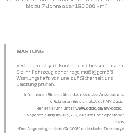
*
bis zu 7 Jahre oder 150.000 km!
WARTUNG
Vertrauen ist gut. Kontrolle ist besser. Lassen
Sie Ihr Fahrzeug daher regelmäßig gemäß
Wartungsheft von uns auf Sicherheit und
Leistung prüfen.
Informieren Sie sich über das exklusive Angebot und
registrieren Sie sich jetzt auf MY Dacia!
Registrierung unter
www.dacia.de/my-dacia.
Angebot gültig im Juni, Juli, August und September
2026.
*Das Angebot gilt nicht für 100% elektrische Fahrzeuge