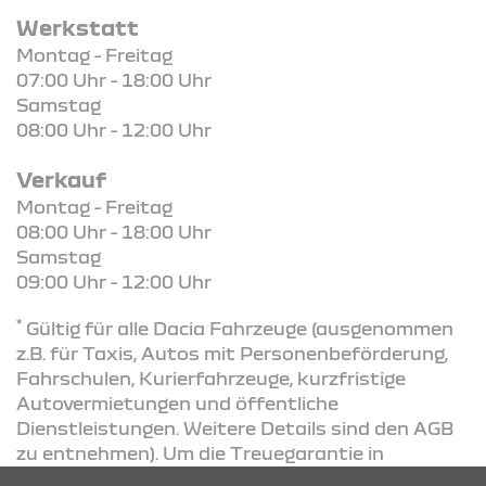
Werkstatt
Montag - Freitag
07:00 Uhr - 18:00 Uhr
Samstag
08:00 Uhr - 12:00 Uhr
Verkauf
Montag - Freitag
08:00 Uhr - 18:00 Uhr
Samstag
09:00 Uhr - 12:00 Uhr
*
Gültig für alle Dacia Fahrzeuge (ausgenommen
z.B. für Taxis, Autos mit Personenbeförderung,
Fahrschulen, Kurierfahrzeuge, kurzfristige
Autovermietungen und öffentliche
Dienstleistungen. Weitere Details sind den AGB
zu entnehmen). Um die Treuegarantie in
Anspruch nehmen zu können, muss Ihr Fahrzeug