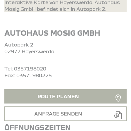
Interaktive Karte von Hoyerswerda. Autohaus
Mosig GmbH befindet sich in Autopark 2.
AUTOHAUS MOSIG GMBH
Autopark 2
02977 Hoyerswerda
Tel: 0357198020
Fax: 03571980225
ROUTE PLANEN
ANFRAGE SENDEN
ÖFFNUNGSZEITEN