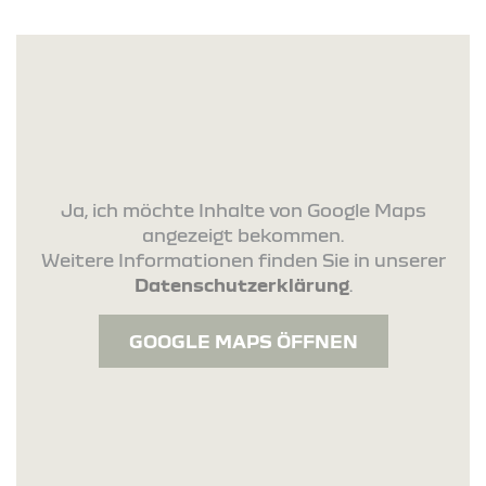
Ja, ich möchte Inhalte von Google Maps
angezeigt bekommen.
Weitere Informationen finden Sie in unserer
Datenschutzerklärung
.
GOOGLE MAPS ÖFFNEN