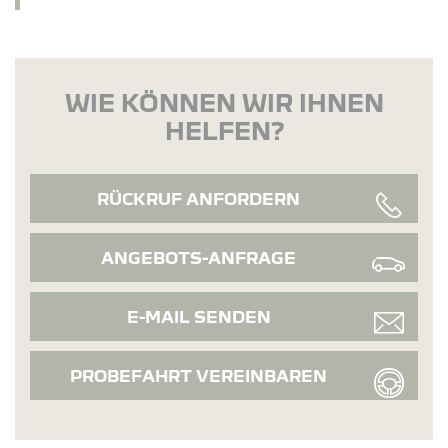
WIE KÖNNEN WIR IHNEN
HELFEN?
RÜCKRUF ANFORDERN
ANGEBOTS-ANFRAGE
E-MAIL SENDEN
PROBEFAHRT VEREINBAREN