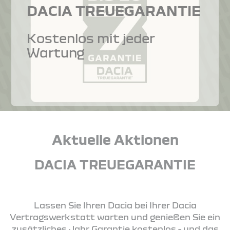
DACIA TREUEGARANTIE
Kostenlos mit jeder
Wartung
Aktuelle Aktionen
DACIA TREUEGARANTIE
Lassen Sie Ihren Dacia bei Ihrer Dacia
Vertragswerkstatt warten und genießen Sie ein
zusätzliches Jahr Garantie kostenlos - und das